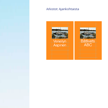
Arkistot: Ajankohtaista