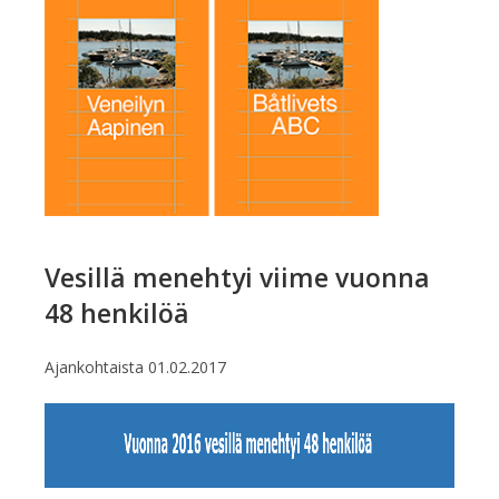
Vesillä menehtyi viime vuonna
48 henkilöä
Ajankohtaista
01.02.2017