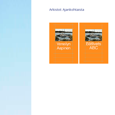
Arkistot: Ajankohtaista