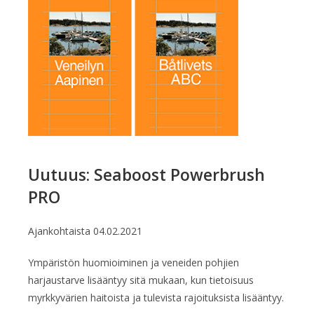
Uutuus: Seaboost Powerbrush
PRO
Ajankohtaista
04.02.2021
Ympäristön huomioiminen ja veneiden pohjien
harjaustarve lisääntyy sitä mukaan, kun tietoisuus
myrkkyvärien haitoista ja tulevista rajoituksista lisääntyy.