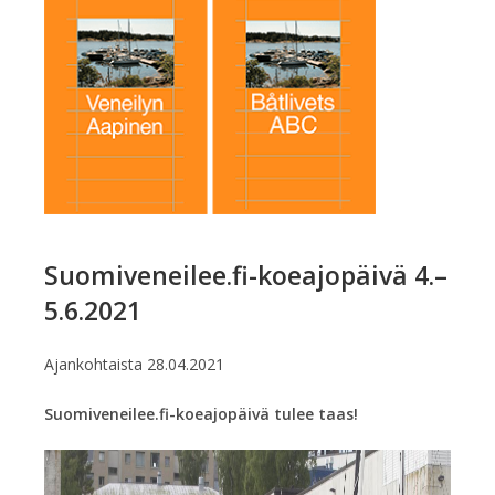
Suomiveneilee.fi-koeajopäivä 4.–
5.6.2021
Ajankohtaista
28.04.2021
Suomiveneilee.fi-koeajopäivä tulee taas!