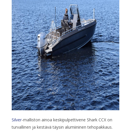
Silver
-malliston ainoa keskipulpettivene Shark CCX on
turvallinen ja kestävä täysin alumiininen tehopakkaus.