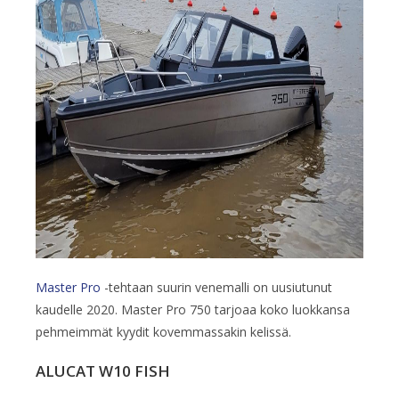
Master Pro
-tehtaan suurin venemalli on uusiutunut
kaudelle 2020. Master Pro 750 tarjoaa koko luokkansa
pehmeimmät kyydit kovemmassakin kelissä.
ALUCAT W10 FISH