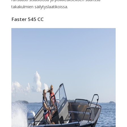
takakulmien säilytyslaatikoissa.
Faster 545 CC