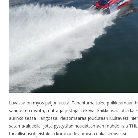
Luvassa on myös paljon uutta: Tapahtuma tulee poikkeamaan hi
säädösten myötä, mutta järjestäjät tekevät kaikkensa, jotta kaikil
aurinkoisessa Hangossa. Yleisömäärää joudutaan luultavasti hiem
satama-alueella jotta pystytään noudattamaan mahdollisia THL:n
turvallisuusohjeistuksia koronan leviämisen ehkäisemiseksi.