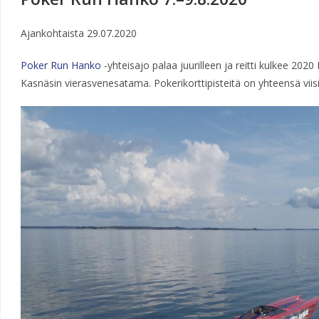
Ajankohtaista
29.07.2020
Poker Run Hanko
-yhteisajo palaa juurilleen ja reitti kulkee 20
Kasnäsin vierasvenesatama. Pokerikorttipisteitä on yhteensä viisi,