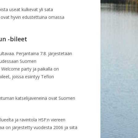
ta useat kulkevat yli sata
t ovat hyvin edustettuina omassa
n -bileet
tavaa. Perjantaina 7.8. järjestetään
suudessaan Suomen
 Welcome party ja paikalla on
eet, joissa esiintyy Teflon
tapahtuman katselijaveneinä ovat Suomen
ueelta ja ravintola HSF:n viereen
a on järjestetty vuodesta 2006 ja siitä