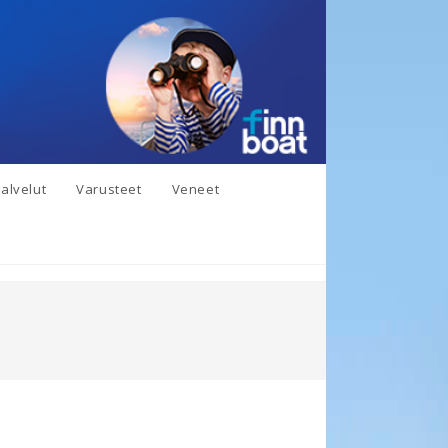
alvelut
Varusteet
Veneet