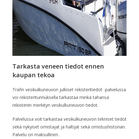
Tarkasta veneen tiedot ennen
kaupan tekoa
Trafin vesikulkuneuvon julkiset rekisteritiedot -palvelussa
voi rekisteritunnuksella tarkastaa minkä tahansa
rekisteriin merkityn vesikulkuneuvon tiedot.
Palvelussa voit tarkastaa vesikulkuneuvon tekniset tiedot
sekä nykyiset omistajat ja haltijat sekä omistushistorian.
Palvelu on maksullinen.