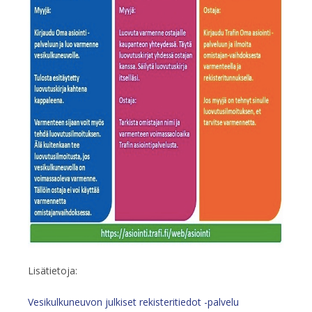
Lisätietoja:
Vesikulkuneuvon julkiset rekisteritiedot -palvelu