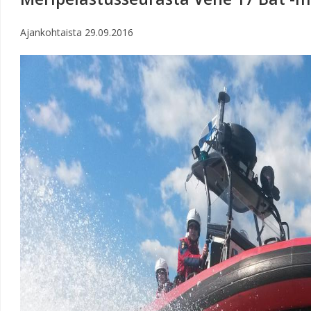
Ajankohtaista
29.09.2016