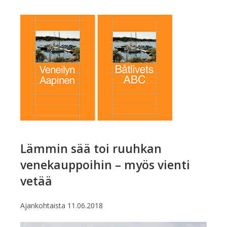
Lämmin sää toi ruuhkan
venekauppoihin – myös vienti
vetää
Ajankohtaista
11.06.2018