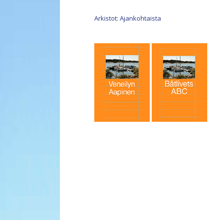
Arkistot: Ajankohtaista