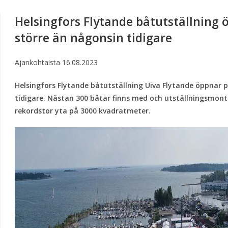
Helsingfors Flytande båtutställning
större än någonsin tidigare
Ajankohtaista
16.08.2023
Helsingfors Flytande båtutställning Uiva Flytande öppnar 
tidigare. Nästan 300 båtar finns med och utställningsmont
rekordstor yta på 3000 kvadratmeter.