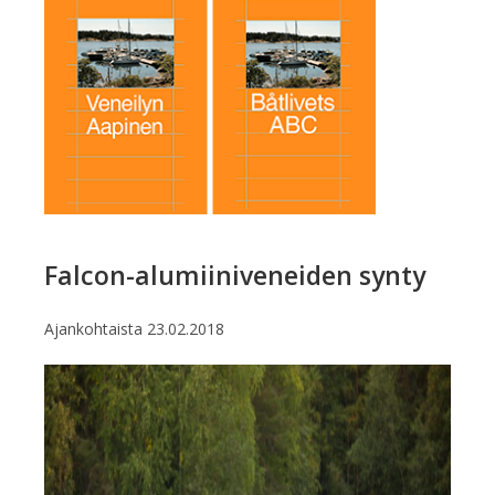
Falcon-alumiiniveneiden synty
Ajankohtaista
23.02.2018