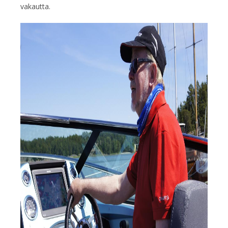
vakautta.