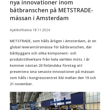
nya innovationer inom
båtbranschen på METSTRADE-
mässan i Amsterdam
Ajankohtaista
18.11.2024
METSTRADE, som hålls årligen i Amsterdam, är en
global leverantörsmässa för båtbranschen, där
båtbyggare och olika komponent- och
produkttillverkare från hela världen möts. I år
kommer nästan 20 finländska företag att
presentera sina senaste innovationer på mässan
som hålls i kongresscentret RAI mellan den 19 och
21 november.