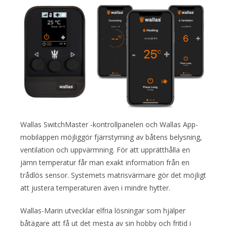
Wallas SwitchMaster -kontrollpanelen och Wallas App-
mobilappen möjliggör fjärrstyrning av båtens belysning,
ventilation och uppvärmning. För att upprätthålla en
jämn temperatur får man exakt information från en
trådlös sensor. Systemets matrisvärmare gör det möjligt
att justera temperaturen även i mindre hytter.
Wallas-Marin utvecklar elfria lösningar som hjälper
båtägare att få ut det mesta av sin hobby och fritid i