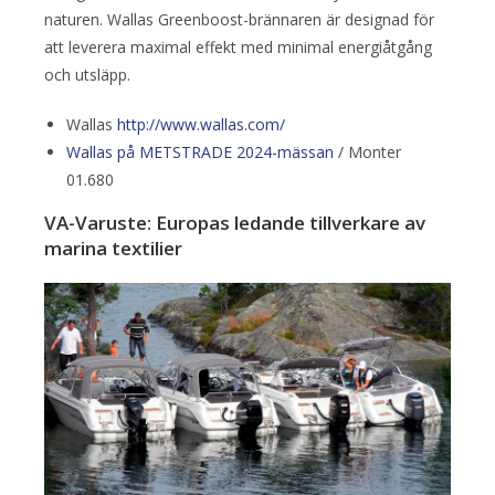
naturen. Wallas Greenboost-brännaren är designad för
att leverera maximal effekt med minimal energiåtgång
och utsläpp.
Wallas
http://www.wallas.com/
Wallas på METSTRADE 2024-mässan
/ Monter
01.680
VA-Varuste: Europas ledande tillverkare av
marina textilier