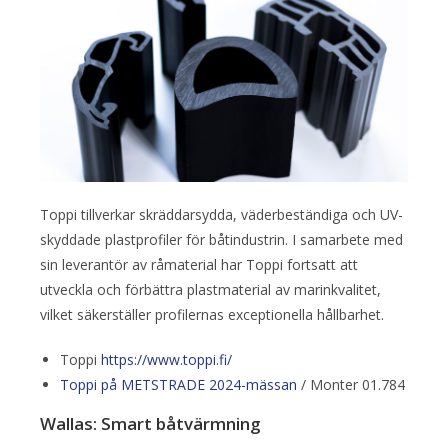
Toppi tillverkar skräddarsydda, väderbeständiga och UV-
skyddade plastprofiler för båtindustrin. I samarbete med
sin leverantör av råmaterial har Toppi fortsatt att
utveckla och förbättra plastmaterial av marinkvalitet,
vilket säkerställer profilernas exceptionella hållbarhet.
Toppi
https://www.toppi.fi/
Toppi på METSTRADE 2024-mässan
/ Monter 01.784
Wallas: Smart båtvärmning