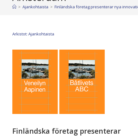
>
Ajankohtaista
>
Finländska företag presenterar nya innov
Arkistot: Ajankohtaista
Finländska företag presenterar