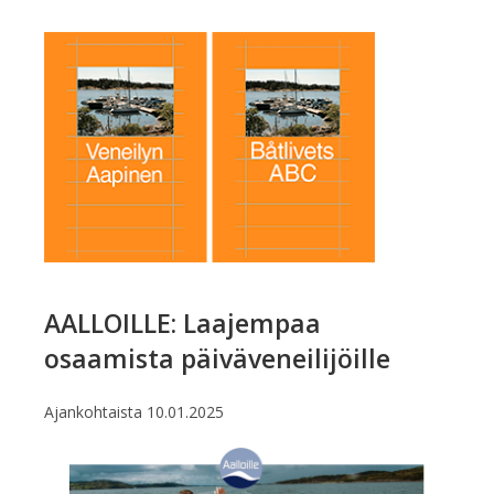
AALLOILLE: Laajempaa
osaamista päiväveneilijöille
Ajankohtaista
10.01.2025