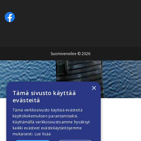
Suomiveneilee © 2026
×
Tämä sivusto käyttää
evästeitä
Tämä verkkosivusto käyttää evästeitä
käyttökokemuksen parantamiseksi.
Käyttämällä verkkosivustoamme hyväksyt
kaikki evästeet evästekäytäntöjemme
mukaisesti.
Lue lisää