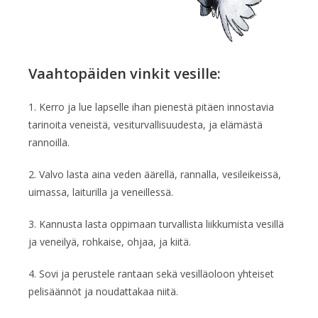
Vaahtopäiden vinkit vesille:
1. Kerro ja lue lapselle ihan pienestä pitäen innostavia
tarinoita veneistä, vesiturvallisuudesta, ja elämästä
rannoilla.
2. Valvo lasta aina veden äärellä, rannalla, vesileikeissä,
uimassa, laiturilla ja veneillessä.
3. Kannusta lasta oppimaan turvallista liikkumista vesillä
ja veneilyä, rohkaise, ohjaa, ja kiitä.
4. Sovi ja perustele rantaan sekä vesilläoloon yhteiset
pelisäännöt ja noudattakaa niitä.