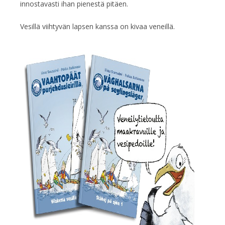
innostavasti ihan pienestä pitäen.
Vesillä viihtyvän lapsen kanssa on kivaa veneillä.