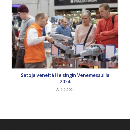
Satoja veneitä Helsingin Venemessuilla
2024
5.2.2024