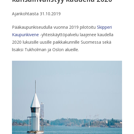
Ajankohtaista
31.10.2019
Pääkaupunkiseudulla vuonna 2019 pilotoitu
Skipperi
Kaupunkivene
-yhteiskäyttöpalvelu laajenee kaudella
2020 lukuisille uusille paikkakunnille Suomessa sekä
lisäksi Tukholman ja Oslon alueille.