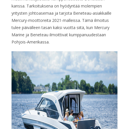
kanssa. Tarkoituksena on hyödyntää molempien
yritysten johtoasemaa ja tarjota Beneteau-asiakkaille
Mercury-moottoreita 2021-malleissa. Tämä ilmoitus
tulee päivälleen tasan kaksi vuotta siitä, kun Mercury
Marine ja Beneteau ilmoittivat kumppanuudestaan
Pohjois-Amerikassa.